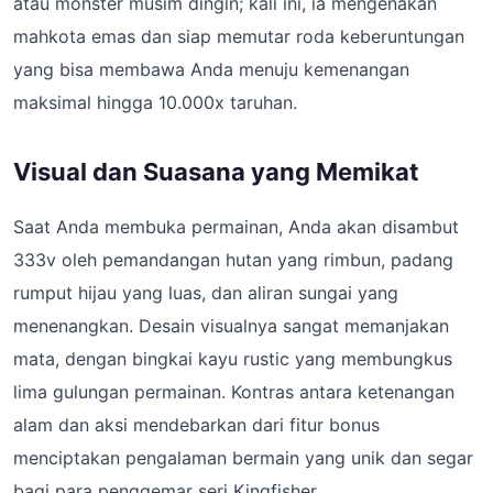
atau monster musim dingin; kali ini, ia mengenakan
mahkota emas dan siap memutar roda keberuntungan
yang bisa membawa Anda menuju kemenangan
maksimal hingga 10.000x taruhan.
Visual dan Suasana yang Memikat
Saat Anda membuka permainan, Anda akan disambut
333v oleh pemandangan hutan yang rimbun, padang
rumput hijau yang luas, dan aliran sungai yang
menenangkan. Desain visualnya sangat memanjakan
mata, dengan bingkai kayu rustic yang membungkus
lima gulungan permainan. Kontras antara ketenangan
alam dan aksi mendebarkan dari fitur bonus
menciptakan pengalaman bermain yang unik dan segar
bagi para penggemar seri Kingfisher.