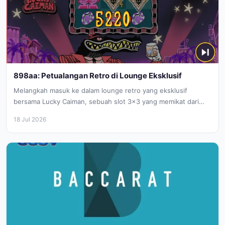
898aa: Petualangan Retro di Lounge Eksklusif
Melangkah masuk ke dalam lounge retro yang eksklusif
bersama Lucky Caiman, sebuah slot 3×3 yang memikat dari
Peter 898aa and...
18 Jul 2026