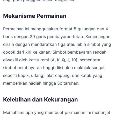
Mekanisme Permainan
Permainan ini menggunakan format 5 gulungan dan 4
baris dengan 20 garis pembayaran tetap. Kemenangan
diraih dengan mendaratkan tiga atau lebih simbol yang
cocok dari kiri ke kanan. Simbol pembayaran rendah
diwakili oleh kartu remi (A, K, Q, J, 10), sementara
simbol pembayaran tinggi diisi oleh makhluk sungai
seperti kepik, udang, lalat capung, dan katak yang
memberikan hadiah hingga 5x taruhan.
Kelebihan dan Kekurangan
Memahami apa yang membuat permainan ini menonjol