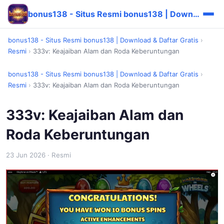
bonus138 - Situs Resmi bonus138 | Download & Daftar Gratis
bonus138 - Situs Resmi bonus138 | Download & Daftar Gratis
›
Resmi
›
333v: Keajaiban Alam dan Roda Keberuntungan
bonus138 - Situs Resmi bonus138 | Download & Daftar Gratis
›
Resmi
›
333v: Keajaiban Alam dan Roda Keberuntungan
333v: Keajaiban Alam dan
Roda Keberuntungan
23 Jun 2026
· Resmi