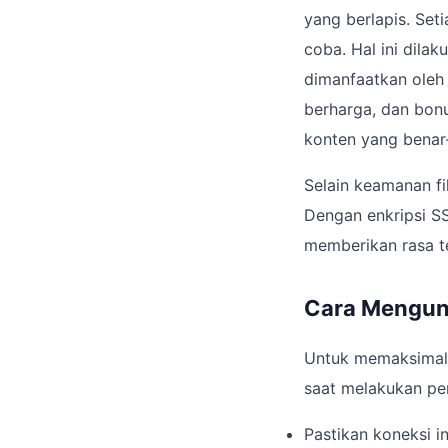
yang berlapis. Set
coba. Hal ini dila
dimanfaatkan oleh 
berharga, dan bon
konten yang benar
Selain keamanan fi
Dengan enkripsi SSL
memberikan rasa t
Cara Mengun
Untuk memaksimalk
saat melakukan p
Pastikan koneksi i