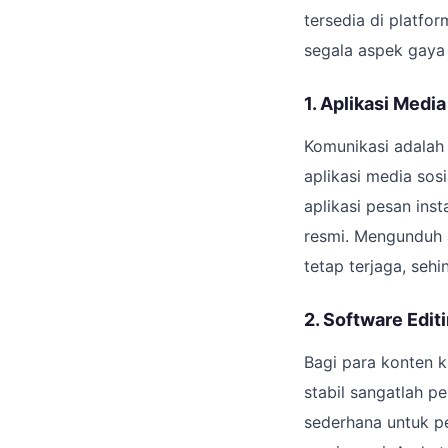
tersedia di platf
segala aspek gaya 
1. Aplikasi Medi
Komunikasi adalah
aplikasi media sos
aplikasi pesan ins
resmi. Mengunduh a
tetap terjaga, seh
2. Software Edit
Bagi para konten k
stabil sangatlah p
sederhana untuk p