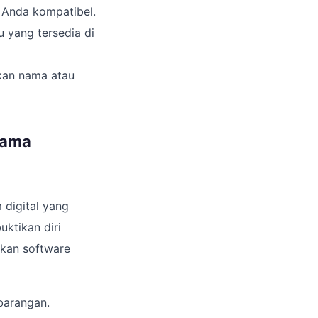
 Anda kompatibel.
u yang tersedia di
kan nama atau
sama
 digital yang
ktikan diri
nkan software
barangan.