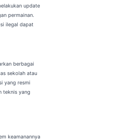
melakukan update
gan permainan.
i ilegal dapat
arkan berbagai
gas sekolah atau
asi yang resmi
n teknis yang
stem keamanannya