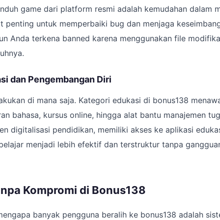
duh game dari platform resmi adalah kemudahan dalam 
at penting untuk memperbaiki bug dan menjaga keseimban
 akun Anda terkena banned karena menggunakan file modifikas
nuhnya.
kasi dan Pengembangan Diri
dilakukan di mana saja. Kategori edukasi di bonus138 menaw
ran bahasa, kursus online, hingga alat bantu manajemen tu
ren digitalisasi pendidikan, memiliki akses ke aplikasi eduk
lajar menjadi lebih efektif dan terstruktur tanpa ganggua
npa Kompromi di Bonus138
 mengapa banyak pengguna beralih ke bonus138 adalah si