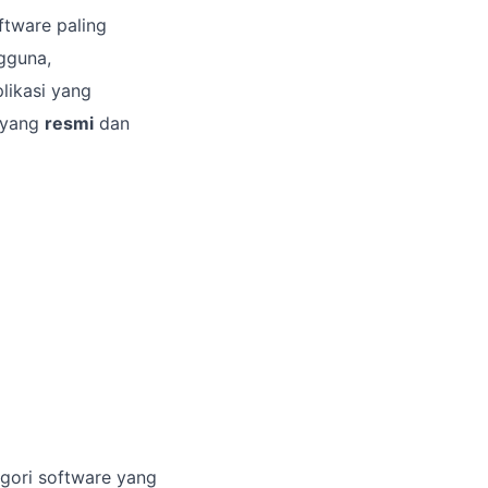
ftware paling
gguna,
likasi yang
n yang
resmi
dan
egori software yang