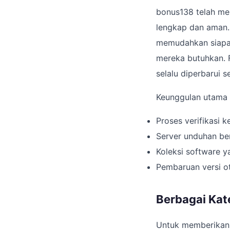
bonus138 telah me
lengkap dan aman.
memudahkan siapa 
mereka butuhkan. 
selalu diperbarui s
Keunggulan utama d
Proses verifikasi 
Server unduhan be
Koleksi software y
Pembaruan versi ot
Berbagai Kat
Untuk memberikan g